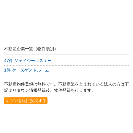
不動産企業一覧（物件順別）
47件 ジェイシーエスエー
1件 ケーズゲストルーム
不動産物件登録は無料です。不動産業を営まれている法人の方は下
記よりタウン情報登録後、物件登録を行えます。
タウン情報に投稿する