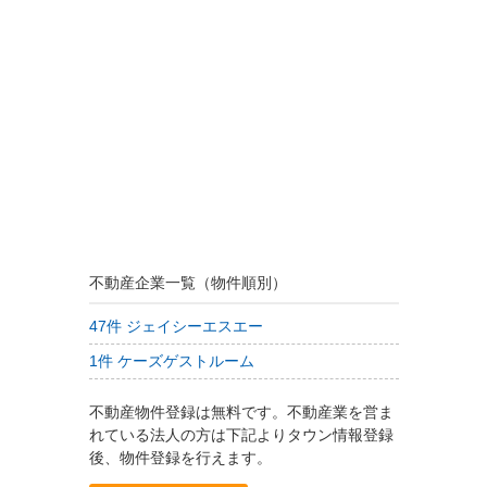
不動産企業一覧（物件順別）
47件 ジェイシーエスエー
1件 ケーズゲストルーム
不動産物件登録は無料です。不動産業を営ま
れている法人の方は下記よりタウン情報登録
後、物件登録を行えます。