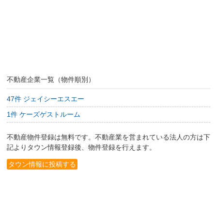
不動産企業一覧（物件順別）
47件 ジェイシーエスエー
1件 ケーズゲストルーム
不動産物件登録は無料です。不動産業を営まれている法人の方は下
記よりタウン情報登録後、物件登録を行えます。
タウン情報に投稿する