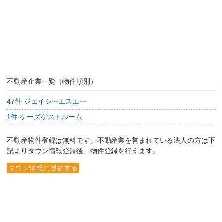
不動産企業一覧（物件順別）
47件 ジェイシーエスエー
1件 ケーズゲストルーム
不動産物件登録は無料です。不動産業を営まれている法人の方は下
記よりタウン情報登録後、物件登録を行えます。
タウン情報に投稿する