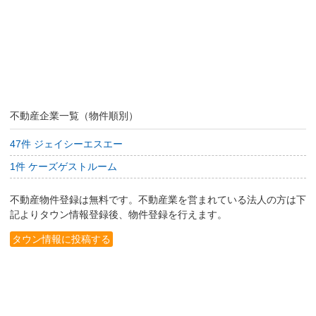
不動産企業一覧（物件順別）
47件 ジェイシーエスエー
1件 ケーズゲストルーム
不動産物件登録は無料です。不動産業を営まれている法人の方は下
記よりタウン情報登録後、物件登録を行えます。
タウン情報に投稿する