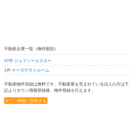
不動産企業一覧（物件順別）
47件 ジェイシーエスエー
1件 ケーズゲストルーム
不動産物件登録は無料です。不動産業を営まれている法人の方は下
記よりタウン情報登録後、物件登録を行えます。
タウン情報に投稿する