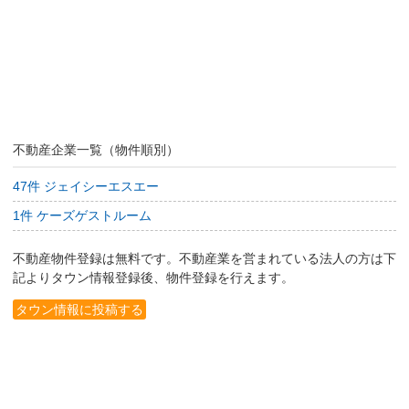
不動産企業一覧（物件順別）
47件 ジェイシーエスエー
1件 ケーズゲストルーム
不動産物件登録は無料です。不動産業を営まれている法人の方は下
記よりタウン情報登録後、物件登録を行えます。
タウン情報に投稿する