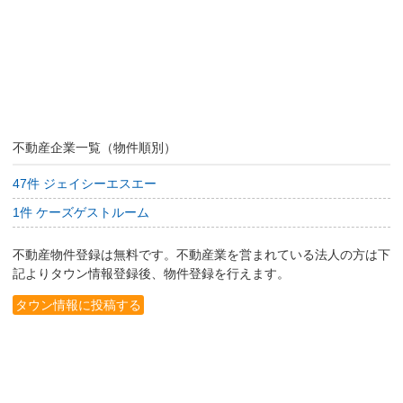
不動産企業一覧（物件順別）
47件 ジェイシーエスエー
1件 ケーズゲストルーム
不動産物件登録は無料です。不動産業を営まれている法人の方は下
記よりタウン情報登録後、物件登録を行えます。
タウン情報に投稿する