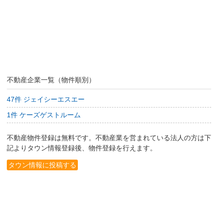
不動産企業一覧（物件順別）
47件 ジェイシーエスエー
1件 ケーズゲストルーム
不動産物件登録は無料です。不動産業を営まれている法人の方は下
記よりタウン情報登録後、物件登録を行えます。
タウン情報に投稿する