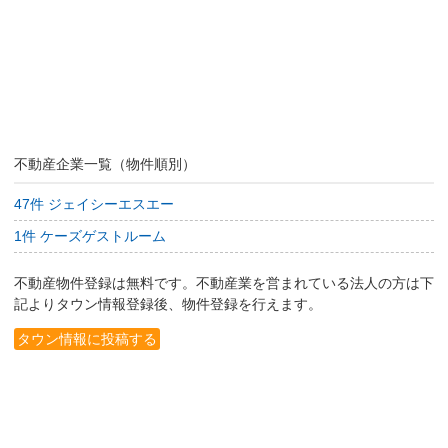
不動産企業一覧（物件順別）
47件 ジェイシーエスエー
1件 ケーズゲストルーム
不動産物件登録は無料です。不動産業を営まれている法人の方は下
記よりタウン情報登録後、物件登録を行えます。
タウン情報に投稿する