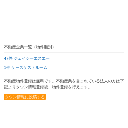
不動産企業一覧（物件順別）
47件 ジェイシーエスエー
1件 ケーズゲストルーム
不動産物件登録は無料です。不動産業を営まれている法人の方は下
記よりタウン情報登録後、物件登録を行えます。
タウン情報に投稿する