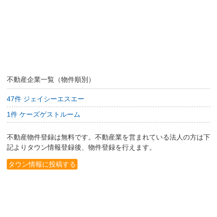
不動産企業一覧（物件順別）
47件 ジェイシーエスエー
1件 ケーズゲストルーム
不動産物件登録は無料です。不動産業を営まれている法人の方は下
記よりタウン情報登録後、物件登録を行えます。
タウン情報に投稿する