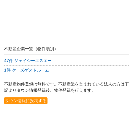
不動産企業一覧（物件順別）
47件 ジェイシーエスエー
1件 ケーズゲストルーム
不動産物件登録は無料です。不動産業を営まれている法人の方は下
記よりタウン情報登録後、物件登録を行えます。
タウン情報に投稿する