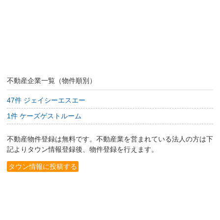
不動産企業一覧（物件順別）
47件 ジェイシーエスエー
1件 ケーズゲストルーム
不動産物件登録は無料です。不動産業を営まれている法人の方は下
記よりタウン情報登録後、物件登録を行えます。
タウン情報に投稿する