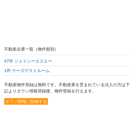
不動産企業一覧（物件順別）
47件 ジェイシーエスエー
1件 ケーズゲストルーム
不動産物件登録は無料です。不動産業を営まれている法人の方は下
記よりタウン情報登録後、物件登録を行えます。
タウン情報に投稿する