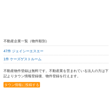
不動産企業一覧（物件順別）
47件 ジェイシーエスエー
1件 ケーズゲストルーム
不動産物件登録は無料です。不動産業を営まれている法人の方は下
記よりタウン情報登録後、物件登録を行えます。
タウン情報に投稿する