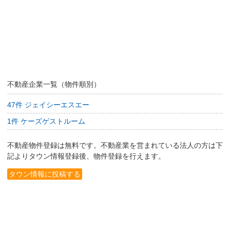
不動産企業一覧（物件順別）
47件 ジェイシーエスエー
1件 ケーズゲストルーム
不動産物件登録は無料です。不動産業を営まれている法人の方は下
記よりタウン情報登録後、物件登録を行えます。
タウン情報に投稿する