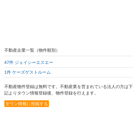
不動産企業一覧（物件順別）
47件 ジェイシーエスエー
1件 ケーズゲストルーム
不動産物件登録は無料です。不動産業を営まれている法人の方は下
記よりタウン情報登録後、物件登録を行えます。
タウン情報に投稿する