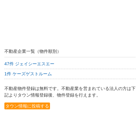
不動産企業一覧（物件順別）
47件 ジェイシーエスエー
1件 ケーズゲストルーム
不動産物件登録は無料です。不動産業を営まれている法人の方は下
記よりタウン情報登録後、物件登録を行えます。
タウン情報に投稿する