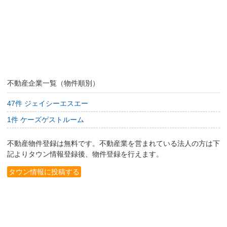
不動産企業一覧（物件順別）
47件 ジェイシーエスエー
1件 ケーズゲストルーム
不動産物件登録は無料です。不動産業を営まれている法人の方は下
記よりタウン情報登録後、物件登録を行えます。
タウン情報に投稿する