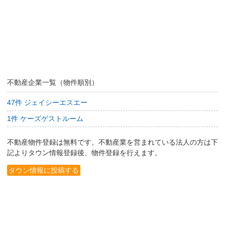
不動産企業一覧（物件順別）
47件 ジェイシーエスエー
1件 ケーズゲストルーム
不動産物件登録は無料です。不動産業を営まれている法人の方は下
記よりタウン情報登録後、物件登録を行えます。
タウン情報に投稿する