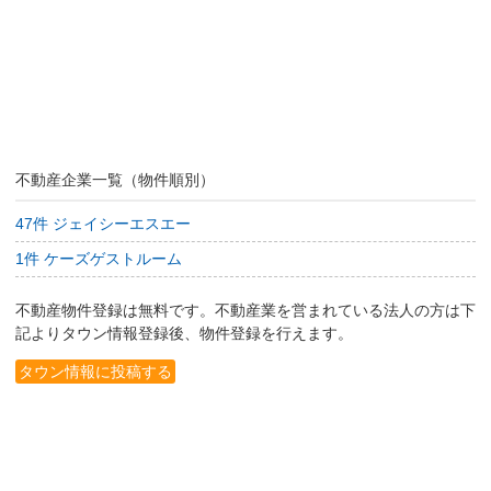
不動産企業一覧（物件順別）
47件 ジェイシーエスエー
1件 ケーズゲストルーム
不動産物件登録は無料です。不動産業を営まれている法人の方は下
記よりタウン情報登録後、物件登録を行えます。
タウン情報に投稿する