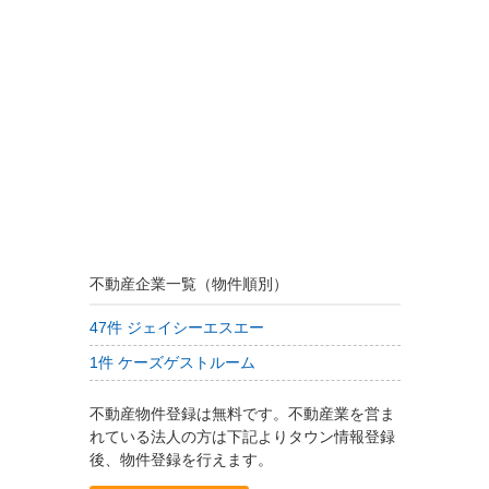
不動産企業一覧（物件順別）
47件 ジェイシーエスエー
1件 ケーズゲストルーム
不動産物件登録は無料です。不動産業を営ま
れている法人の方は下記よりタウン情報登録
後、物件登録を行えます。