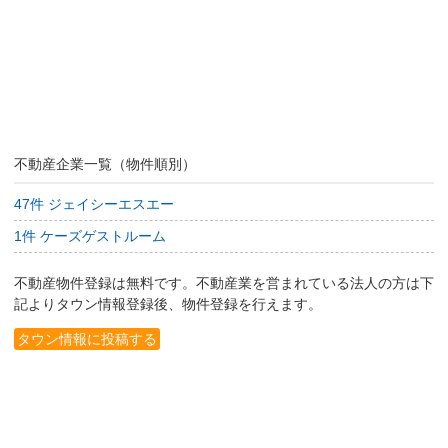
不動産企業一覧（物件順別）
47件 ジェイシーエスエー
1件 ケーズゲストルーム
不動産物件登録は無料です。不動産業を営まれている法人の方は下
記よりタウン情報登録後、物件登録を行えます。
タウン情報に投稿する