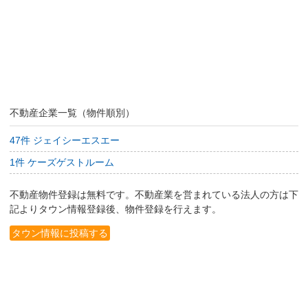
不動産企業一覧（物件順別）
47件 ジェイシーエスエー
1件 ケーズゲストルーム
不動産物件登録は無料です。不動産業を営まれている法人の方は下
記よりタウン情報登録後、物件登録を行えます。
タウン情報に投稿する