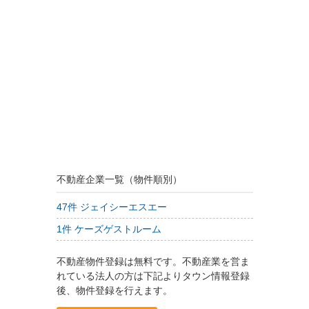
不動産企業一覧（物件順別）
47件 ジェイシーエスエー
1件 ケーズゲストルーム
不動産物件登録は無料です。不動産業を営ま
れている法人の方は下記よりタウン情報登録
後、物件登録を行えます。