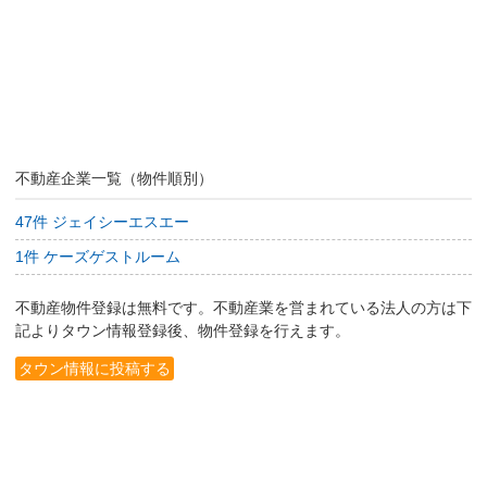
不動産企業一覧（物件順別）
47件 ジェイシーエスエー
1件 ケーズゲストルーム
不動産物件登録は無料です。不動産業を営まれている法人の方は下
記よりタウン情報登録後、物件登録を行えます。
タウン情報に投稿する