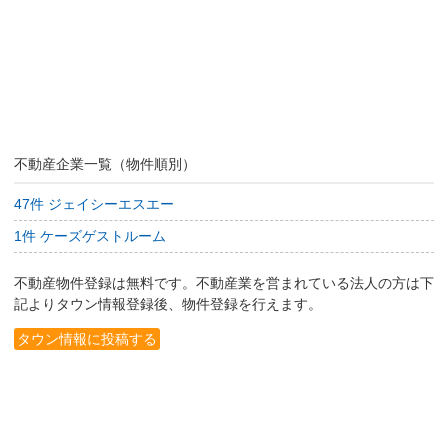
不動産企業一覧（物件順別）
47件 ジェイシーエスエー
1件 ケーズゲストルーム
不動産物件登録は無料です。不動産業を営まれている法人の方は下
記よりタウン情報登録後、物件登録を行えます。
タウン情報に投稿する