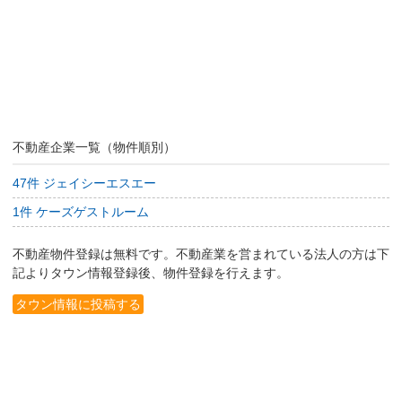
不動産企業一覧（物件順別）
47件 ジェイシーエスエー
1件 ケーズゲストルーム
不動産物件登録は無料です。不動産業を営まれている法人の方は下
記よりタウン情報登録後、物件登録を行えます。
タウン情報に投稿する