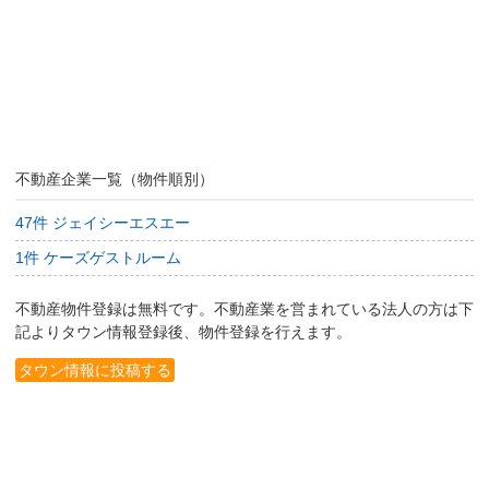
不動産企業一覧（物件順別）
47件 ジェイシーエスエー
1件 ケーズゲストルーム
不動産物件登録は無料です。不動産業を営まれている法人の方は下
記よりタウン情報登録後、物件登録を行えます。
タウン情報に投稿する