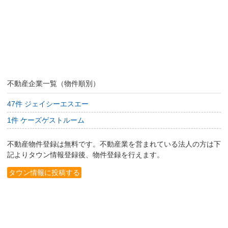
不動産企業一覧（物件順別）
47件 ジェイシーエスエー
1件 ケーズゲストルーム
不動産物件登録は無料です。不動産業を営まれている法人の方は下
記よりタウン情報登録後、物件登録を行えます。
タウン情報に投稿する