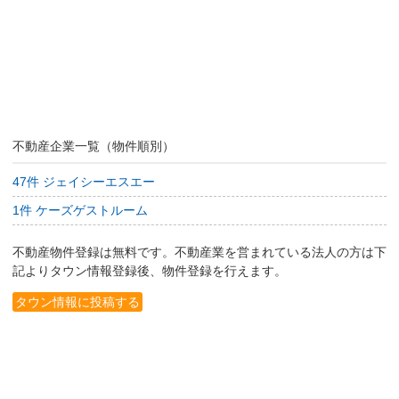
不動産企業一覧（物件順別）
47件 ジェイシーエスエー
1件 ケーズゲストルーム
不動産物件登録は無料です。不動産業を営まれている法人の方は下
記よりタウン情報登録後、物件登録を行えます。
タウン情報に投稿する