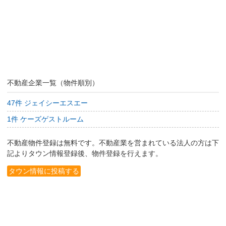
不動産企業一覧（物件順別）
47件 ジェイシーエスエー
1件 ケーズゲストルーム
不動産物件登録は無料です。不動産業を営まれている法人の方は下
記よりタウン情報登録後、物件登録を行えます。
タウン情報に投稿する