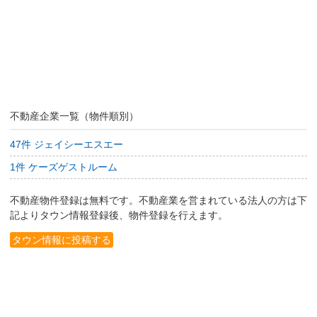
不動産企業一覧（物件順別）
47件 ジェイシーエスエー
1件 ケーズゲストルーム
不動産物件登録は無料です。不動産業を営まれている法人の方は下
記よりタウン情報登録後、物件登録を行えます。
タウン情報に投稿する