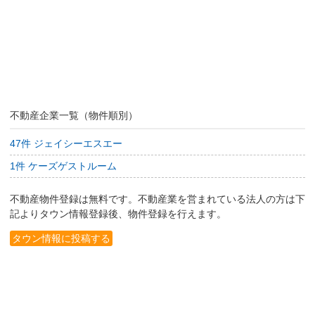
不動産企業一覧（物件順別）
47件 ジェイシーエスエー
1件 ケーズゲストルーム
不動産物件登録は無料です。不動産業を営まれている法人の方は下
記よりタウン情報登録後、物件登録を行えます。
タウン情報に投稿する