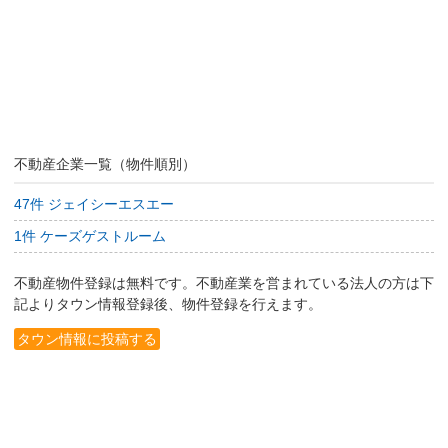
不動産企業一覧（物件順別）
47件 ジェイシーエスエー
1件 ケーズゲストルーム
不動産物件登録は無料です。不動産業を営まれている法人の方は下
記よりタウン情報登録後、物件登録を行えます。
タウン情報に投稿する