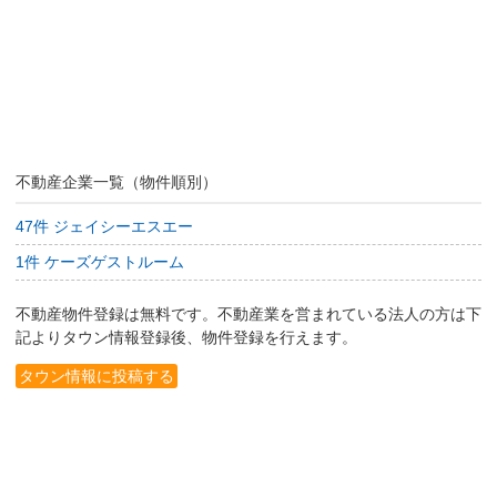
不動産企業一覧（物件順別）
47件 ジェイシーエスエー
1件 ケーズゲストルーム
不動産物件登録は無料です。不動産業を営まれている法人の方は下
記よりタウン情報登録後、物件登録を行えます。
タウン情報に投稿する