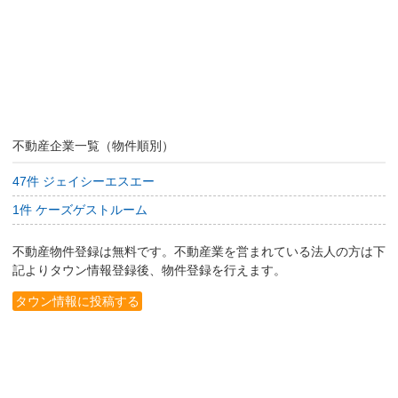
不動産企業一覧（物件順別）
47件 ジェイシーエスエー
1件 ケーズゲストルーム
不動産物件登録は無料です。不動産業を営まれている法人の方は下
記よりタウン情報登録後、物件登録を行えます。
タウン情報に投稿する