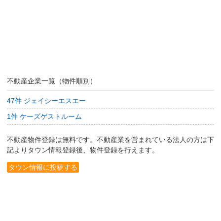
不動産企業一覧（物件順別）
47件 ジェイシーエスエー
1件 ケーズゲストルーム
不動産物件登録は無料です。不動産業を営まれている法人の方は下
記よりタウン情報登録後、物件登録を行えます。
タウン情報に投稿する