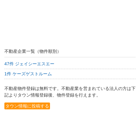
不動産企業一覧（物件順別）
47件 ジェイシーエスエー
1件 ケーズゲストルーム
不動産物件登録は無料です。不動産業を営まれている法人の方は下
記よりタウン情報登録後、物件登録を行えます。
タウン情報に投稿する