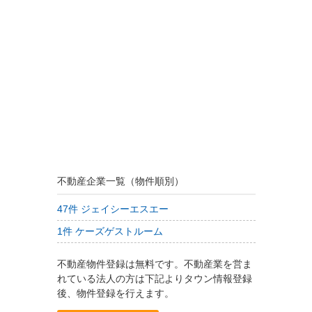
不動産企業一覧（物件順別）
47件 ジェイシーエスエー
1件 ケーズゲストルーム
不動産物件登録は無料です。不動産業を営ま
れている法人の方は下記よりタウン情報登録
後、物件登録を行えます。