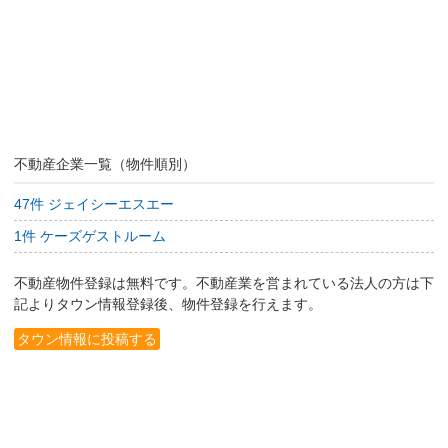
不動産企業一覧（物件順別）
47件 ジェイシーエスエー
1件 ケーズゲストルーム
不動産物件登録は無料です。不動産業を営まれている法人の方は下
記よりタウン情報登録後、物件登録を行えます。
タウン情報に投稿する