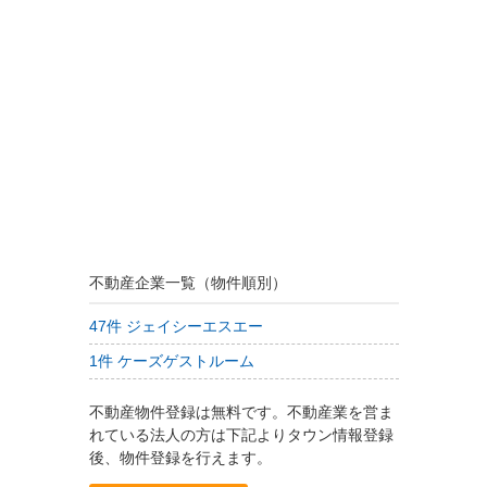
不動産企業一覧（物件順別）
47件 ジェイシーエスエー
1件 ケーズゲストルーム
不動産物件登録は無料です。不動産業を営ま
れている法人の方は下記よりタウン情報登録
後、物件登録を行えます。