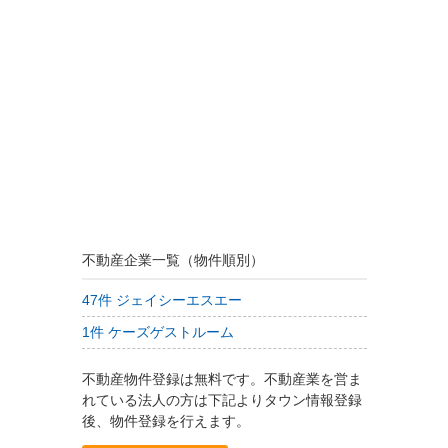
不動産企業一覧（物件順別）
47件 ジェイシーエスエー
1件 ケーズゲストルーム
不動産物件登録は無料です。不動産業を営ま
れている法人の方は下記よりタウン情報登録
後、物件登録を行えます。