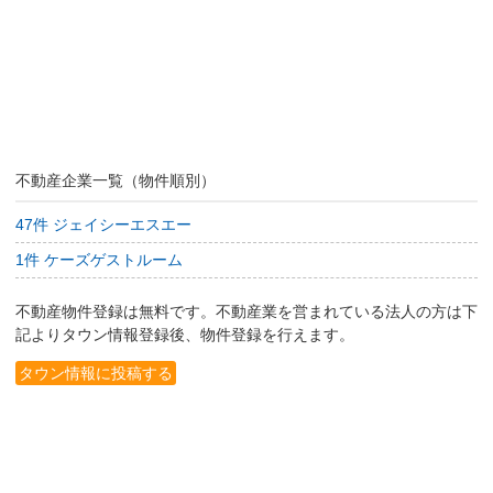
不動産企業一覧（物件順別）
47件 ジェイシーエスエー
1件 ケーズゲストルーム
不動産物件登録は無料です。不動産業を営まれている法人の方は下
記よりタウン情報登録後、物件登録を行えます。
タウン情報に投稿する