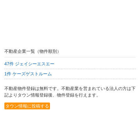
不動産企業一覧（物件順別）
47件 ジェイシーエスエー
1件 ケーズゲストルーム
不動産物件登録は無料です。不動産業を営まれている法人の方は下
記よりタウン情報登録後、物件登録を行えます。
タウン情報に投稿する