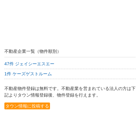
不動産企業一覧（物件順別）
47件 ジェイシーエスエー
1件 ケーズゲストルーム
不動産物件登録は無料です。不動産業を営まれている法人の方は下
記よりタウン情報登録後、物件登録を行えます。
タウン情報に投稿する