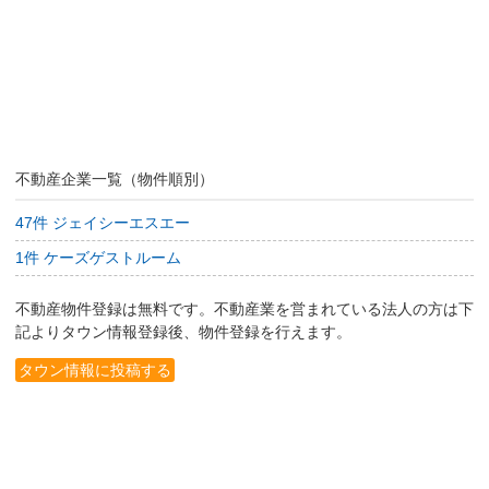
不動産企業一覧（物件順別）
47件 ジェイシーエスエー
1件 ケーズゲストルーム
不動産物件登録は無料です。不動産業を営まれている法人の方は下
記よりタウン情報登録後、物件登録を行えます。
タウン情報に投稿する