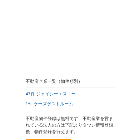
不動産企業一覧（物件順別）
47件 ジェイシーエスエー
1件 ケーズゲストルーム
不動産物件登録は無料です。不動産業を営ま
れている法人の方は下記よりタウン情報登録
後、物件登録を行えます。