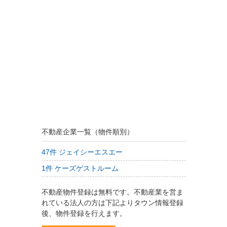
不動産企業一覧（物件順別）
47件 ジェイシーエスエー
1件 ケーズゲストルーム
不動産物件登録は無料です。不動産業を営ま
れている法人の方は下記よりタウン情報登録
後、物件登録を行えます。